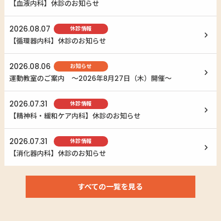
【血液内科】休診のお知らせ
2026.08.07
休診情報
【循環器内科】休診のお知らせ
2026.08.06
お知らせ
運動教室のご案内 ～2026年8月27日（木）開催～
2026.07.31
休診情報
【精神科・緩和ケア内科】休診のお知らせ
2026.07.31
休診情報
【消化器内科】休診のお知らせ
すべての一覧を見る