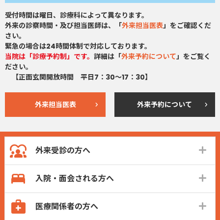
受付時間は曜日、診療科によって異なります。
外来の診察時間・及び担当医師は、「
外来担当医表
」をご確認くだ
さい。
緊急の場合は24時間体制で対応しております。
当院は「診療予約制」です。
詳細は「
外来予約について
」をご覧く
ださい。
【正面玄関開放時間 平日7：30～17：30】
外来担当医表
外来予約について
外来受診の方へ
入院・面会される方へ
医療関係者の方へ