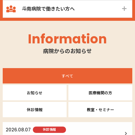
斗南病院で働きたい方へ
Information
病院からのお知らせ
すべて
お知らせ
医療機関の方
休診情報
教室・セミナー
2026.08.07
休診情報