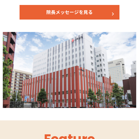
院長メッセージを見る