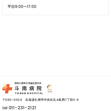
平日9:00～17:00
国家公務員共済組合連合会
斗南病院
TONAN HOSPITAL
〒060-0004 北海道札幌市中央区北4条西7丁目3-8
011-231-2121
tel